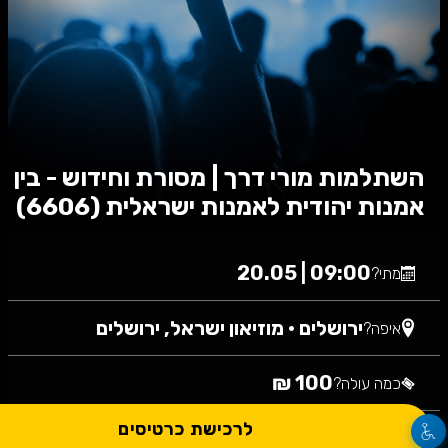
השתלמות מורי דרך | מסורת וחידוש - בין
אמנות יהודית לאמנות ישראלית (6606)
09:00 | 20.05
מתי?
ירושלים
•
מוזיאון ישראל, ירושלים
איפה?
100 ₪
כמה עולה?
לרכישת כרטיסים