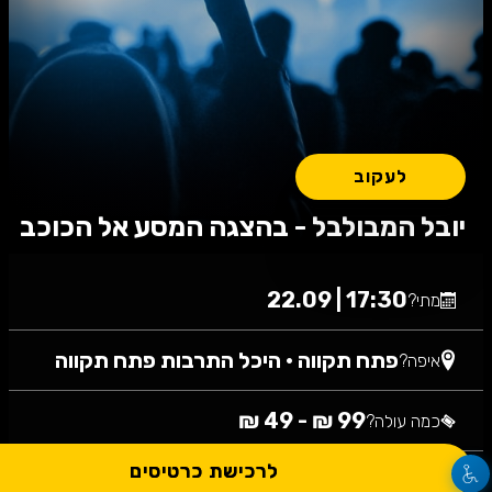
לעקוב
יובל המבולבל - בהצגה המסע אל הכוכב
17:30 | 22.09
מתי?
פתח תקווה
•
היכל התרבות פתח תקווה
איפה?
99 ₪ - 49 ₪
כמה עולה?
לרכישת כרטיסים