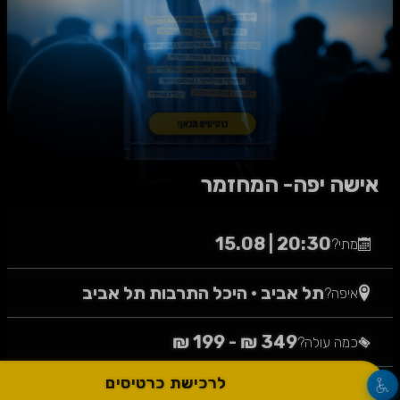
אישה יפה- המחזמר
20:30 | 15.08
מתי?
תל אביב
•
היכל התרבות תל אביב
איפה?
349 ₪ - 199 ₪
כמה עולה?
לרכישת כרטיסים