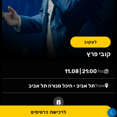
לעקוב
קובי פרץ
21:00 | 11.08
מתי?
תל אביב
•
היכל מנורה תל אביב
איפה?
לרכישת כרטיסים