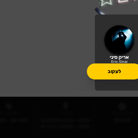
אריק סיני
Eric Sinai
לעקוב
סיני