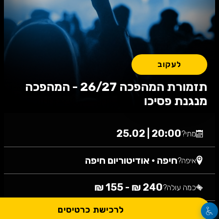
לעקוב
תזמורת המהפכה 26/27 - המהפכה
מנגנת פסיכו
20:00 | 25.02
מתי?
חיפה
•
אודיטוריום חיפה
איפה?
240 ₪ - 155 ₪
כמה עולה?
לרכישת כרטיסים