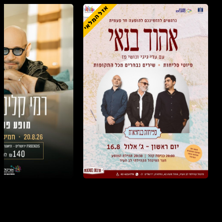
אזל המלאי