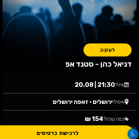
לעקוב
דניאל כהן - סטנד אפ
21:30 | 20.08
מתי?
ירושלים
•
זאפה ירושלים
איפה?
154 ₪
כמה עולה?
לרכישת כרטיסים