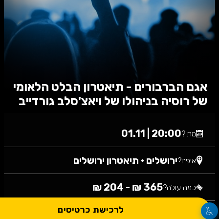
אגם הברבורים - תיאטרון הבלט הלאומי
של רוסיה בניהולו של ויאצ'סלב גורדייב
20:00 | 01.11
מתי?
ירושלים
•
תיאטרון ירושלים
איפה?
365 ₪ - 204 ₪
כמה עולה?
לרכישת כרטיסים