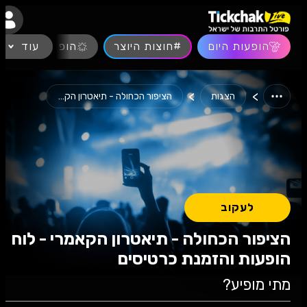
נגישות
הופעות היום
#חוצות היוצר
עוד
הופעות חיות
>
>
הצגות
הציפור הכחולה - תיאטרון הקאמרי
לעקוב
הציפור הכחולה - תיאטרון הקאמרי - לוח
הופעות והזמנת כרטיסים
מתי מופיע?