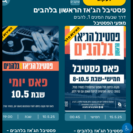
עוקבים
פסטיבל הג'אז הראשון בלהבים
דרך שבעת המינים 1, להבים
מופעי הפסטיבל
האירוע חלף
האירוע ח
10.5.25
שבת
19:00
15.5.25
חמישי
00:45
פסטיבל הג'אז בלהבים -
פסטיבל הג'אז בלהבים -