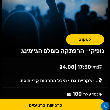
לעקוב
נופיקי - הרפתקה בעולם הגיימינג
17:30 | 24.08
מתי?
קריית גת
•
היכל התרבות קריית גת
איפה?
100 ₪
כמה עולה?
לרכישת כרטיסים