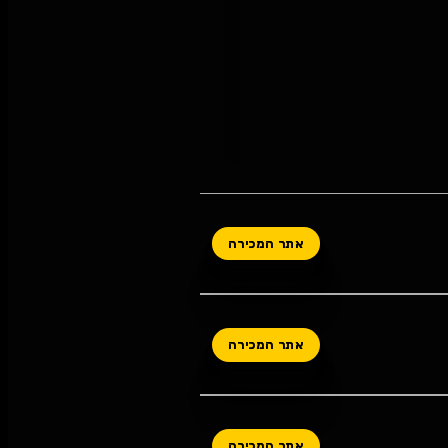
אתר המכירה