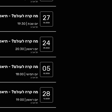
מה קרה לעולם? - תיאטרון הקאמרי
0
יום ראשון | 19:30
תל אביב
מה קרה לעולם? - תיאטרון הקאמרי
0
יום שבת | 19:30
תל אביב
מה קרה לעולם? - תיאטרון הקאמרי
0
יום ראשון | 20:30
תל אביב
מה קרה לעולם? - תיאטרון הקאמרי