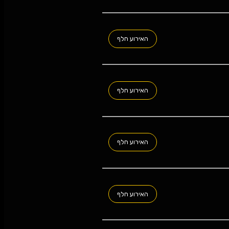
האירוע חלף
האירוע חלף
האירוע חלף