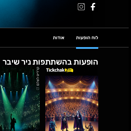
לוח הופעות
אודות
הופעות בהשתתפות ניר שיבר
קרדיט לצלם