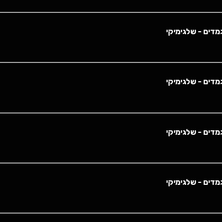
למנקו הישראלית