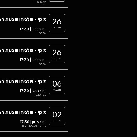
שלגיה ושבעת הגמדים - תיאטרון מחול - להקת הפ
0
יום שישי | 11:30
תל אביב
מיקי - שלגיה ושבעת הגמדים - שלגימיקי
0
יום שלישי | 17:30
עפולה
מיקי - שלגיה ושבעת הגמדים - שלגימיקי
0
יום שלישי | 17:30
עפולה
מיקי - שלגיה ושבעת הגמדים - שלגימיקי