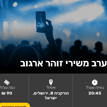
זוהר ארגוב