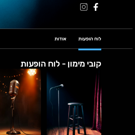
לוח הופעות
אודות
קובי מימון - לוח הופעות