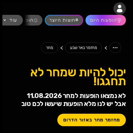
נגישות
הופעות היום
#חוצות היוצר
עוד
הופעות חיות
>
>
מחזמר באר שבע
מחר
יכול להיות שמחר לא
תחגגו!
לא נמצאו הופעות למחר 11.08.2026
אבל יש לנו מלא הופעות שיעשו לכם טוב
מחזמר מחר באזור הדרום