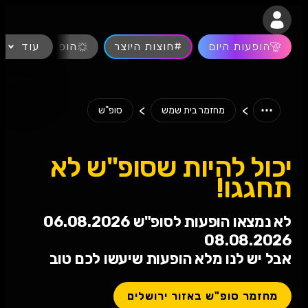
נגישות
הופעות היום
#חוצות היוצר
עוד
הופעות חיות
>
>
מחזמר בית שמש
סופ"ש
יכול להיות שסופ"ש לא
תחגגו!
לא נמצאו הופעות לסופ"ש 06.08.2026
08.08.2026
אבל יש לנו מלא הופעות שיעשו לכם טוב
מחזמר סופ"ש באזור ירושלים