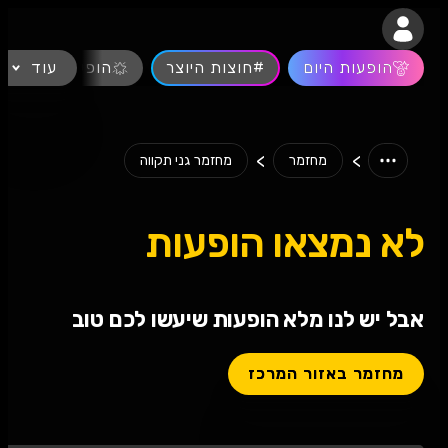
נגישות
הופעות היום
#חוצות היוצר
עוד
הופעות חיות
>
>
מחזמר
מחזמר גני תקווה
לא נמצאו הופעות
אבל יש לנו מלא הופעות שיעשו לכם טוב
מחזמר באזור המרכז