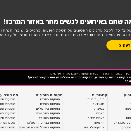
ורית אירועים לנשים באזור המרכז?
השבוע
סופ"ש
לנשים מחר באזור המרכז!
נים על השקת הופעות, כרטיסים, שוברי הנחה וחשיפה בלעדית
ים לנשים מחר באזור המרכז ותהיו חלק מהמשפחה!
כנו טעויות ושינויים.