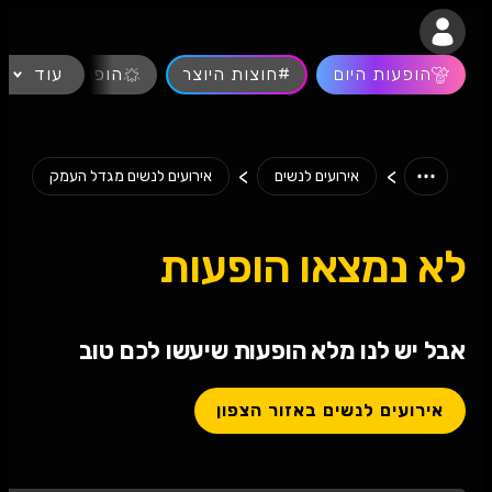
נגישות
הופעות היום
#חוצות היוצר
עוד
הופעות חיות
>
>
אירועים לנשים
אירועים לנשים מגדל העמק
לא נמצאו הופעות
אבל יש לנו מלא הופעות שיעשו לכם טוב
אירועים לנשים באזור הצפון