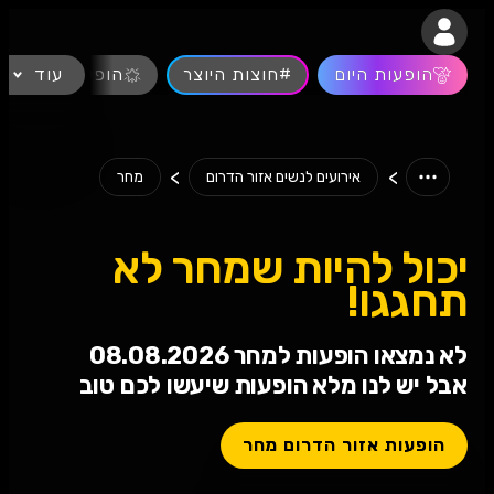
נגישות
הופעות היום
#חוצות היוצר
עוד
הופעות חיות
>
>
אירועים לנשים אזור הדרום
מחר
יכול להיות שמחר לא
תחגגו!
לא נמצאו הופעות למחר 08.08.2026
אבל יש לנו מלא הופעות שיעשו לכם טוב
הופעות אזור הדרום מחר