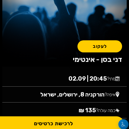
לעקוב
דני בסן - אינטימי
20:45 | 02.09
מתי?
הורקניה 8, ירושלים, ישראל
איפה?
135 ₪
כמה עולה?
לרכישת כרטיסים