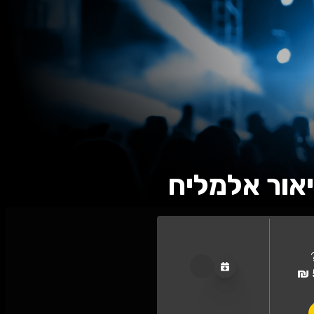
אלמליח