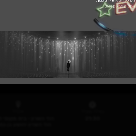
 לעקוב אחרי דב נבון ,
ירועים הבאים שלו.