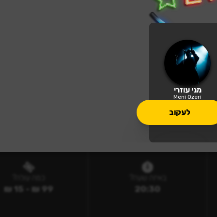
מני עוזרי
Meni Ozeri
לעקוב
ג