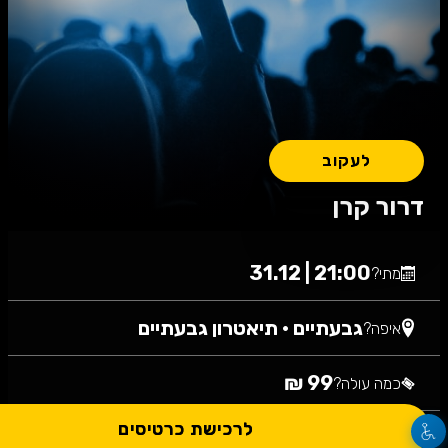
לעקוב
דרור קרן
21:00 | 31.12
מתי?
גבעתיים
•
תיאטרון גבעתיים
איפה?
99 ₪
כמה עולה?
לרכישת כרטיסים