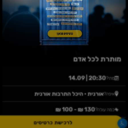
מותרת לכל אדם
20:30 | 14.09
מתי?
אורנית
•
היכל התרבות אורנית
איפה?
130 ₪ - 100 ₪
כמה עולה?
לרכישת כרטיסים