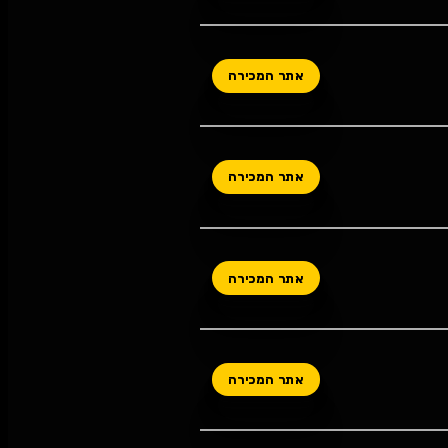
אתר המכירה
אתר המכירה
אתר המכירה