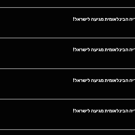
אל!
אל!
אל!
אל!