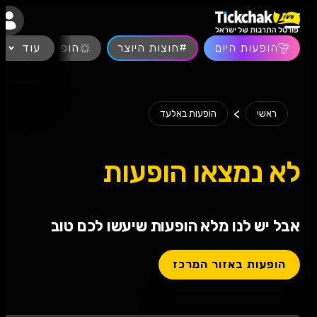
נגישות
הופעות היום
#חוצות היוצר
עוד
הופעות חיות
>
ראשי
הופעות באלעד
לא נמצאו הופעות
אבל יש לנו מלא הופעות שיעשו לכם טוב
הופעות באזור המרכז