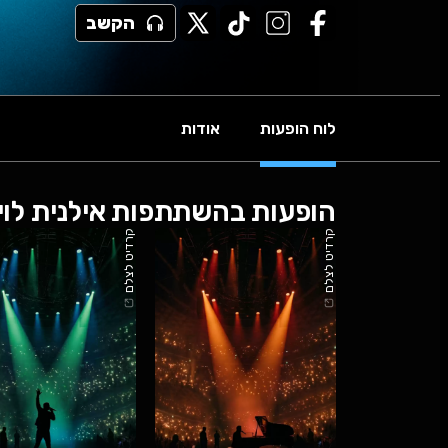
הקשב
לוח הופעות
אודות
הופעות בהשתתפות אילנית לוי
קרדיט לצלם
קרדיט לצלם