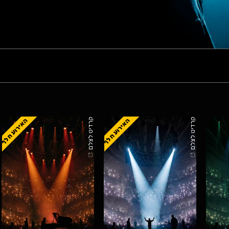
האירוע חלף
האירוע חלף
קרדיט לצלם
קרדיט לצלם