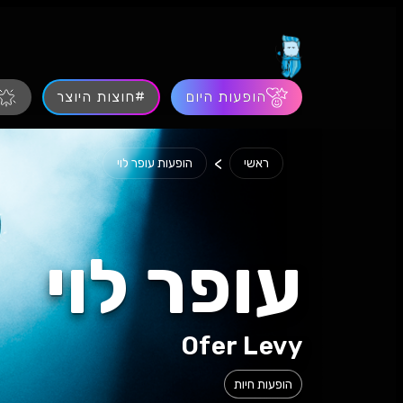
הופעות היום
#חוצות היוצר
>
ראשי
הופעות עופר לוי
עופר לוי
Ofer Levy
הופעות חיות