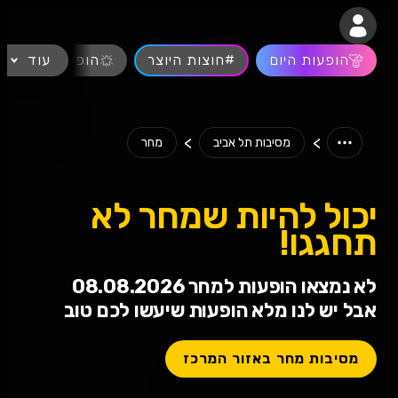
נגישות
הופעות היום
#חוצות היוצר
עוד
הופעות חיות
>
>
מסיבות תל אביב
מחר
יכול להיות שמחר לא
תחגגו!
לא נמצאו הופעות למחר 08.08.2026
אבל יש לנו מלא הופעות שיעשו לכם טוב
מסיבות מחר באזור המרכז