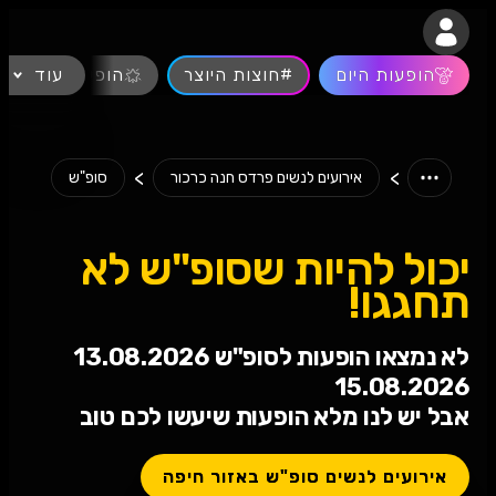
נגישות
הופעות היום
#חוצות היוצר
עוד
הופעות חיות
>
>
אירועים לנשים פרדס חנה כרכור
סופ"ש
יכול להיות שסופ"ש לא
תחגגו!
לא נמצאו הופעות לסופ"ש 13.08.2026
15.08.2026
אבל יש לנו מלא הופעות שיעשו לכם טוב
אירועים לנשים סופ"ש באזור חיפה