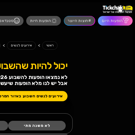
הופעות חיות
סטנדאפ
מסיבות
הצגו
>
>
>
ה
ראשי
אירועים לנשים
אירועים לנשים ראש העין
 להיות שהשבוע לא תחגגו!
ופעות להשבוע 08.08.2026 08.08.2026
 לנו מלא הופעות שיעשו לכם טוב
ים לנשים השבוע באזור המרכז