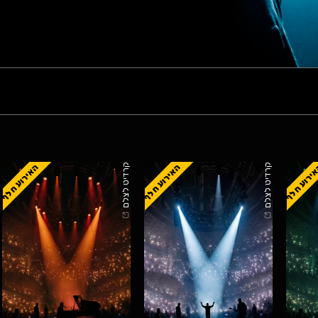
ירוע חלף
האירוע חלף
האירוע חלף
קרדיט לצלם
קרדיט לצלם