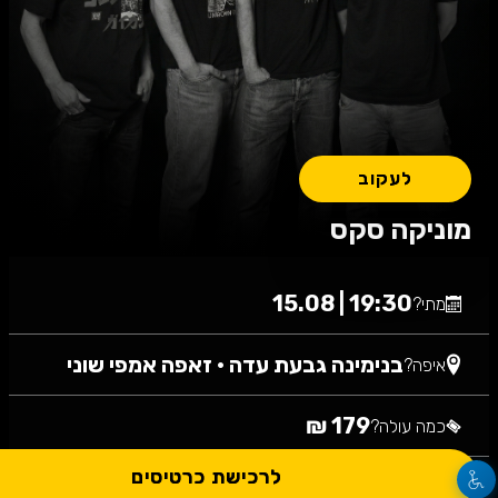
לעקוב
מוניקה סקס
19:30 | 15.08
מתי?
בנימינה גבעת עדה
•
זאפה אמפי שוני
איפה?
179 ₪
כמה עולה?
לרכישת כרטיסים