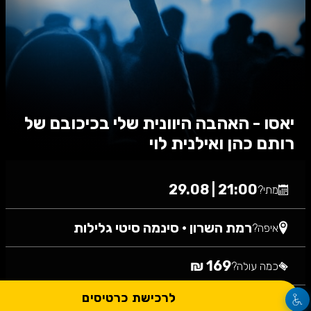
יאסו - האהבה היוונית שלי בכיכובם של
רותם כהן ואילנית לוי
21:00 | 29.08
מתי?
רמת השרון
•
סינמה סיטי גלילות
איפה?
169 ₪
כמה עולה?
לרכישת כרטיסים