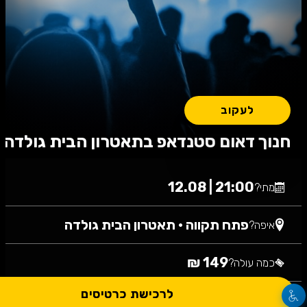
לעקוב
חנוך דאום סטנדאפ בתאטרון הבית גולדה
21:00 | 12.08
מתי?
פתח תקווה
•
תאטרון הבית גולדה
איפה?
149 ₪
כמה עולה?
לרכישת כרטיסים