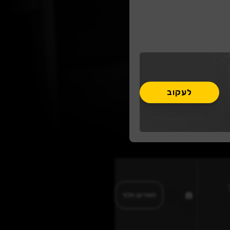
לעקוב