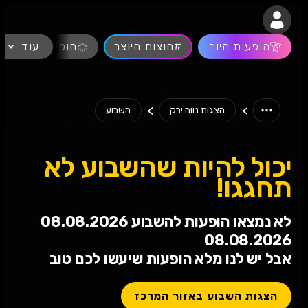
נגישות
הופעות היום
#חוצות היוצר
עוד
הופעות חיות
>
>
הצגות נווה ירק
השבוע
יכול להיות שהשבוע לא
תחגגו!
לא נמצאו הופעות להשבוע 08.08.2026
08.08.2026
אבל יש לנו מלא הופעות שיעשו לכם טוב
הצגות השבוע באזור המרכז