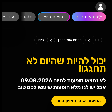
נגישות
הופעות היום
#חוצות היוצר
עוד
הופעות חיות
>
>
הצגות אזור הצפון
היום
יכול להיות שהיום לא
תחגגו!
לא נמצאו הופעות להיום 09.08.2026
אבל יש לנו מלא הופעות שיעשו לכם טוב
הופעות אזור הצפון היום