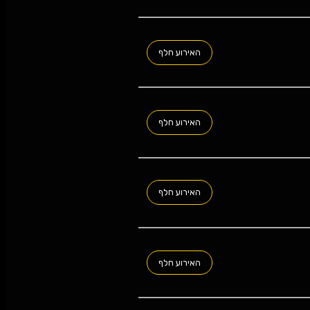
האירוע חלף
האירוע חלף
האירוע חלף