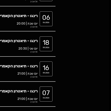
רינגו - תיאטרון הקאמרי
0
יום רביעי | 20:30
תל אביב
רינגו - תיאטרון הקאמרי
0
יום שבת | 20:00
תל אביב
רינגו - תיאטרון הקאמרי
0
יום שני | 20:30
תל אביב
רינגו - תיאטרון הקאמרי