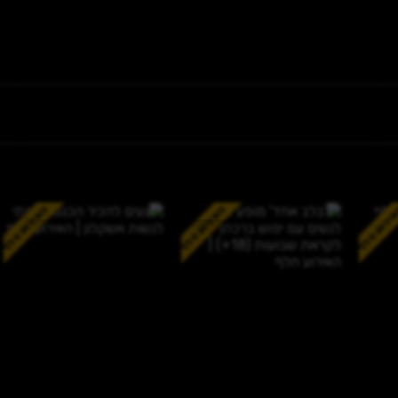
ירוע חלף
האירוע חלף
האירוע חלף