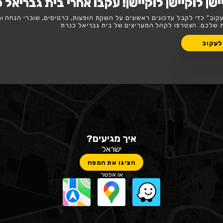
שן! עקבו אחרי בית גבריאל כנרת
נים על השקת הופעות, כרטיסים, שוברי הנחה וחשיפה בלעדית
ם של בית גבריאל כנרת