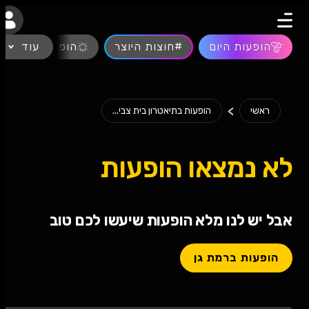
נגישות
הופעות היום
#חוצות היוצר
עוד
הופעות חיות
>
ראשי
הופעות בתיאטרון בית צבי...
לא נמצאו הופעות
אבל יש לנו מלא הופעות שיעשו לכם טוב
הופעות ברמת גן