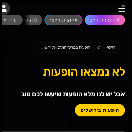
נגישות
הופעות היום
#חוצות היוצר
עוד
הופעות חיות
>
ראשי
הופעות במרכז התרבויות ירושלים...
לא נמצאו הופעות
אבל יש לנו מלא הופעות שיעשו לכם טוב
הופעות בירושלים