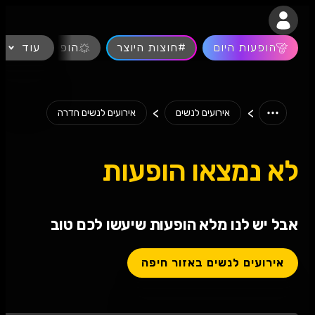
נגישות
הופעות היום
#חוצות היוצר
עוד
הופעות חיות
>
>
אירועים לנשים
אירועים לנשים חדרה
לא נמצאו הופעות
אבל יש לנו מלא הופעות שיעשו לכם טוב
אירועים לנשים באזור חיפה